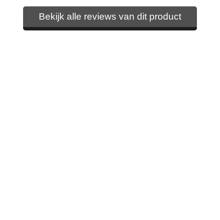
Bekijk alle reviews van dit product