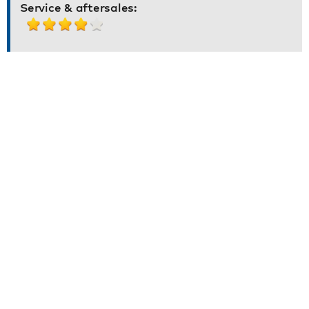
Service & aftersales: