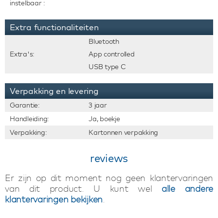
instelbaar :
Extra functionaliteiten
Bluetooth
Extra's:
App controlled
USB type C
Verpakking en levering
Garantie:
3 jaar
Handleiding:
Ja, boekje
Verpakking:
Kartonnen verpakking
reviews
Er zijn op dit moment nog geen klantervaringen
van dit product. U kunt wel
alle andere
klantervaringen bekijken
.