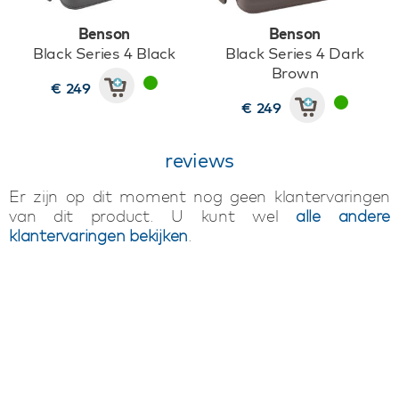
Benson
Benson
Black Series 4 Black
Black Series 4 Dark
Brown
€ 249
€ 249
reviews
Er zijn op dit moment nog geen klantervaringen
van dit product. U kunt wel
alle andere
klantervaringen bekijken
.