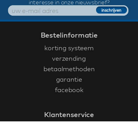
interesse in onze nieuwsbrief?
Bestelinformatie
korting systeem
verzending
betaalmethoden
garantie
facebook
Klantenservice
faq
garantieformulier