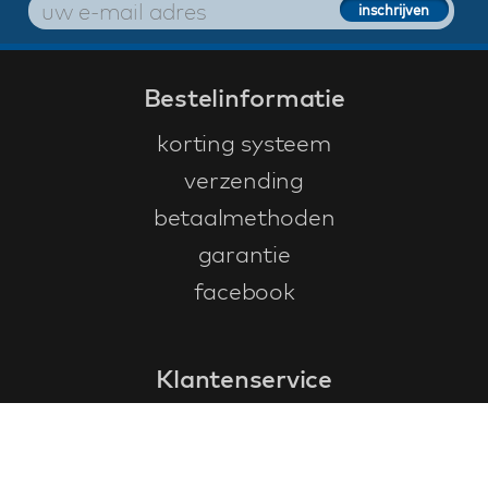
Bestelinformatie
korting systeem
verzending
betaalmethoden
garantie
facebook
Klantenservice
faq
garantieformulier