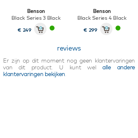
Benson
Benson
Black Series 3 Black
Black Series 4 Black
€ 249
€ 299
reviews
Er zijn op dit moment nog geen klantervaringen
van dit product. U kunt wel
alle andere
klantervaringen bekijken
.