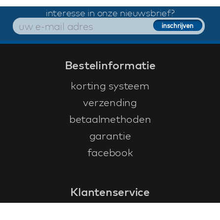
interesse in onze nieuwsbrief?
Bestelinformatie
korting systeem
verzending
betaalmethoden
garantie
facebook
Klantenservice
faq