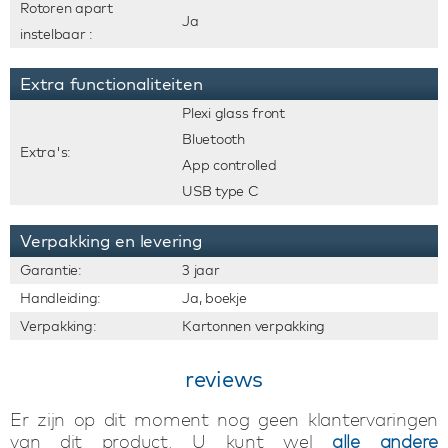
Rotoren apart
Ja
instelbaar :
Extra functionaliteiten
Plexi glass front
Bluetooth
Extra's:
App controlled
USB type C
Verpakking en levering
Garantie:
3 jaar
Handleiding:
Ja, boekje
Verpakking:
Kartonnen verpakking
reviews
Er zijn op dit moment nog geen klantervaringen
van dit product. U kunt wel
alle andere