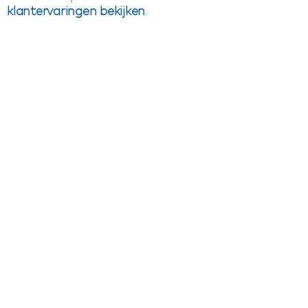
klantervaringen bekijken
.