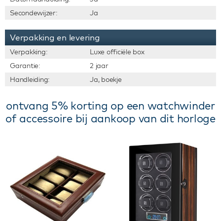
Secondewijzer:
Ja
Verpakking en levering
Verpakking:
Luxe officiële box
Garantie:
2 jaar
Handleiding:
Ja, boekje
ontvang 5% korting op een watchwinder
of accessoire bij aankoop van dit horloge