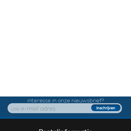
interesse in onze nieuwsbrief?