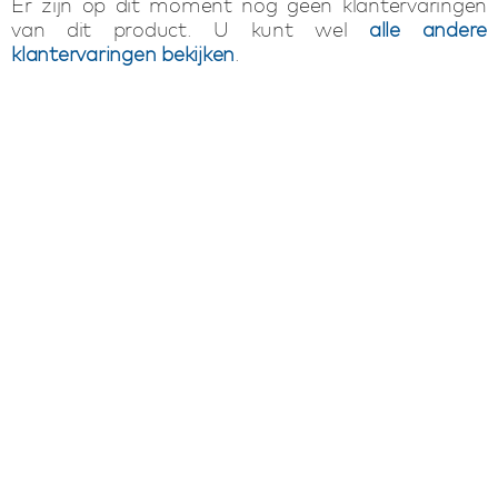
Er zijn op dit moment nog geen klantervaringen
van dit product. U kunt wel
alle andere
klantervaringen bekijken
.