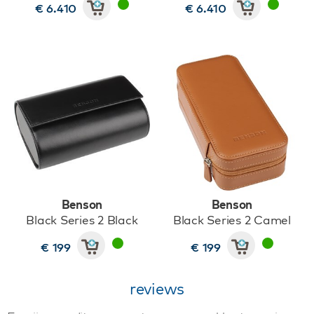
€ 6.410
€ 6.410
Benson
Benson
Black Series 2 Black
Black Series 2 Camel
€ 199
€ 199
reviews