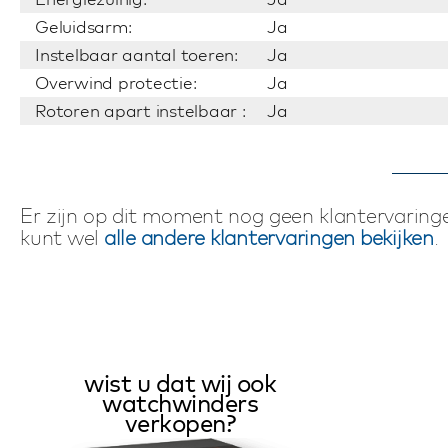
Geluidsarm:
Ja
Instelbaar aantal toeren:
Ja
Overwind protectie:
Ja
Rotoren apart instelbaar :
Ja
Er zijn op dit moment nog geen klantervaringe
kunt wel
alle andere klantervaringen bekijken
.
wist u dat wij ook
watchwinders
verkopen?