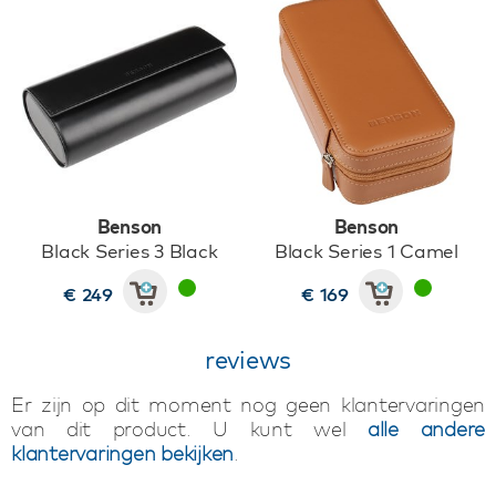
Benson
Benson
Black Series 3 Black
Black Series 1 Camel
€ 249
€ 169
reviews
Er zijn op dit moment nog geen klantervaringen
van dit product. U kunt wel
alle andere
klantervaringen bekijken
.