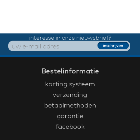
interesse in onze nieuwsbrief?
Bestelinformatie
korting systeem
verzending
betaalmethoden
garantie
facebook