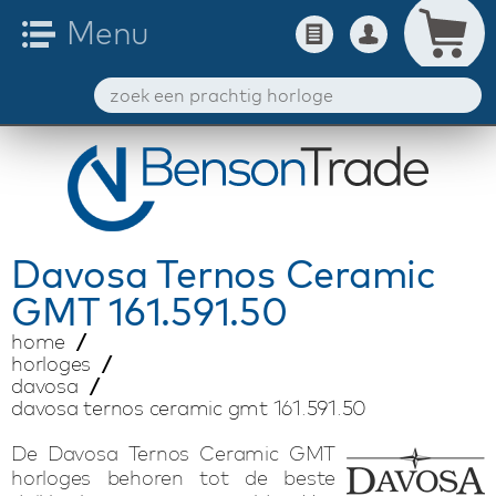
Davosa
Ternos Ceramic
GMT 161.591.50
home
horloges
davosa
davosa ternos ceramic gmt 161.591.50
De Davosa Ternos Ceramic GMT
horloges behoren tot de beste