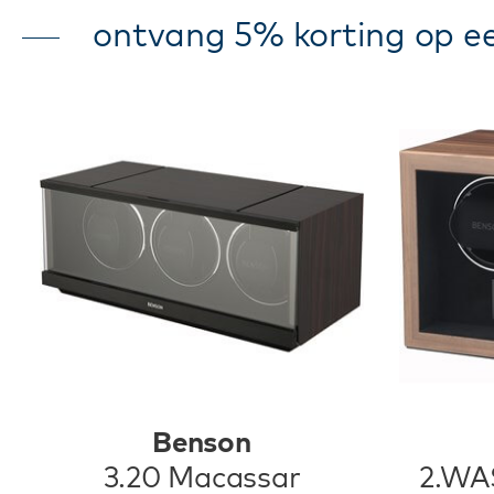
ontvang 5% korting op ee
Benson
3.20 Macassar
2.WA