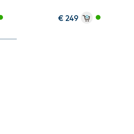
€ 249