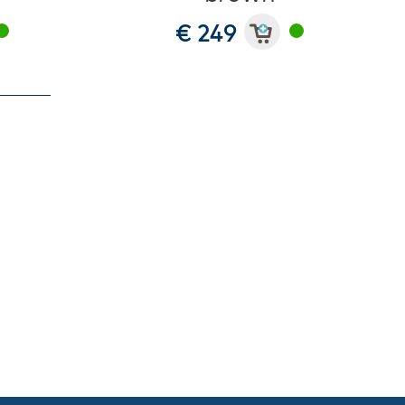
€ 249