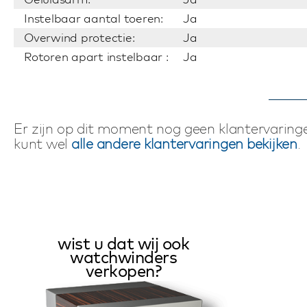
Instelbaar aantal toeren:
Ja
Overwind protectie:
Ja
Rotoren apart instelbaar :
Ja
Er zijn op dit moment nog geen klantervaringe
kunt wel
alle andere klantervaringen bekijken
.
wist u dat wij ook
watchwinders
verkopen?