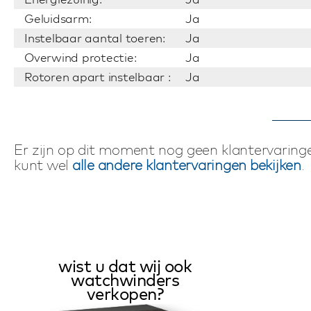
Geluidsarm:
Ja
Instelbaar aantal toeren:
Ja
Overwind protectie:
Ja
Rotoren apart instelbaar :
Ja
Er zijn op dit moment nog geen klantervaringe
kunt wel
alle andere klantervaringen bekijken
.
wist u dat wij ook
watchwinders
verkopen?