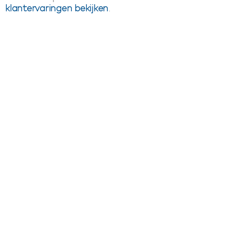
klantervaringen bekijken
.