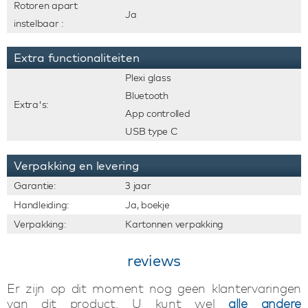
Rotoren apart
Ja
instelbaar :
Extra functionaliteiten
Plexi glass
Bluetooth
Extra's:
App controlled
USB type C
Verpakking en levering
Garantie:
3 jaar
Handleiding:
Ja, boekje
Verpakking:
Kartonnen verpakking
reviews
Er zijn op dit moment nog geen klantervaringen
van dit product. U kunt wel
alle andere