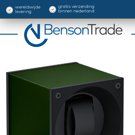
gratis verzending
wereldwijde
binnen nederland
levering