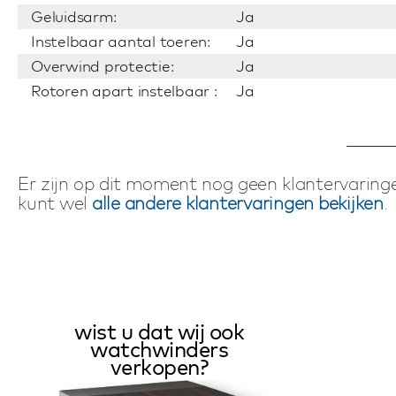
Geluidsarm:
Ja
Instelbaar aantal toeren:
Ja
Overwind protectie:
Ja
Rotoren apart instelbaar :
Ja
Er zijn op dit moment nog geen klantervaringe
kunt wel
alle andere klantervaringen bekijken
.
wist u dat wij ook
watchwinders
verkopen?