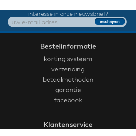
interesse in onze nieuwsbrief?
Bestelinformatie
korting systeem
verzending
betaalmethoden
garantie
facebook
Klantenservice