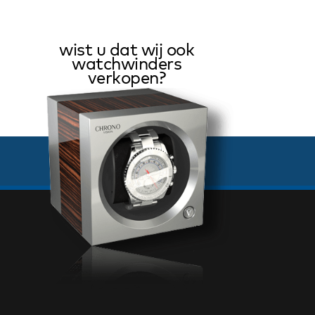
wist u dat wij ook
watchwinders
verkopen?