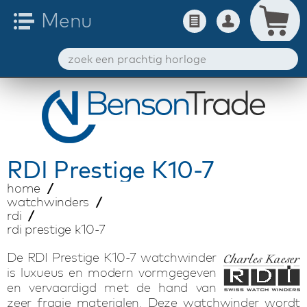
RDI
Prestige K10-7
home
watchwinders
rdi
rdi prestige k10-7
De RDI Prestige K10-7 watchwinder
is luxueus en modern vormgegeven
en vervaardigd met de hand van
zeer fraaie materialen. Deze watchwinder wordt