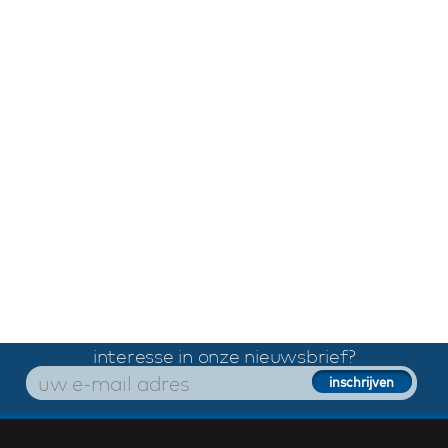
interesse in onze nieuwsbrief?