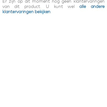
Er zijn op dit moment nog geen klantervaringen
van dit product. U kunt wel
alle andere
klantervaringen bekijken
.