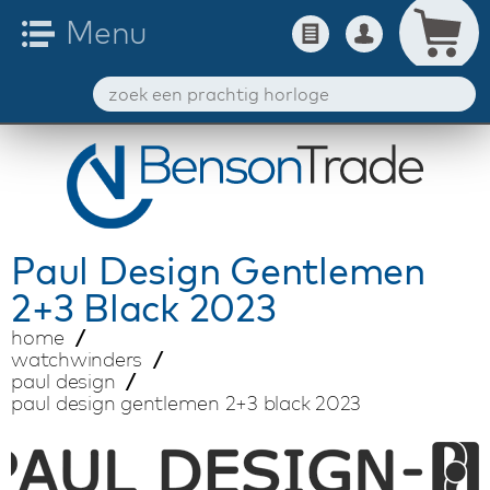
Paul Design
Gentlemen
2+3 Black 2023
home
watchwinders
paul design
paul design gentlemen 2+3 black 2023