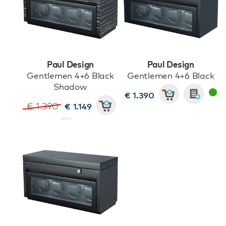
Paul Design
Paul Design
Gentlemen 4+6 Black
Gentlemen 4+6 Black
Shadow
€ 1.390
€ 1.390
€ 1.149