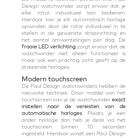
Design watchwinder zorgt ervoor dat je
elke rotor individueel kan bedienen.
Hierdoor kan je elk automatisch horloge
opwinden door de rotor individueel in te
stellen in de gewenste draairichting en
het aantal omwentelingen per dag. De
fraaie LED verlichting
zorgt ervoor dat de
watchwinder niet alleen functioneel is
maar ook een prachtig zicht geeft op de
draaiende horloges.
Modern touchscreen
De Paul Design watchwinders hebben de
nieuwste techniek. Door middel van het
touchscreen kan je de watchwinder
exact
instellen naar de vereisten van de
automatische horloges
. Plaats je een
ander horloge dan heb je deze via het
touchscreen binnen 10 seconden
ingesteld. Hierdoor windt een Paul Design