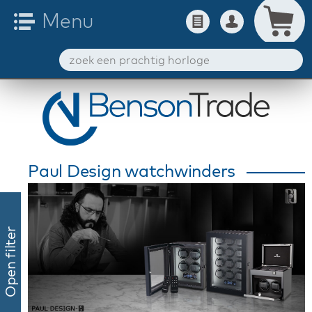
Paul Design watchwinders
Open filter