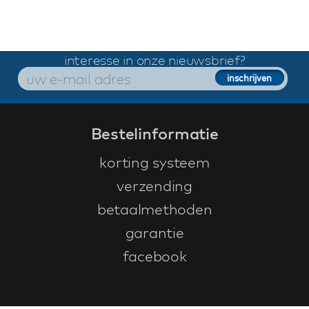
interesse in onze nieuwsbrief?
Bestelinformatie
korting systeem
verzending
betaalmethoden
garantie
facebook