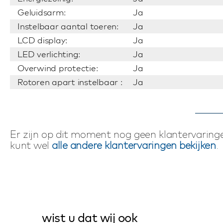
Geluidsarm:
Ja
Instelbaar aantal toeren:
Ja
LCD display:
Ja
LED verlichting:
Ja
Overwind protectie:
Ja
Rotoren apart instelbaar :
Ja
Er zijn op dit moment nog geen klantervaringe
kunt wel
alle andere klantervaringen bekijken
.
wist u dat wij ook