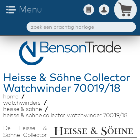
Heisse & Söhne
Collector
Watchwinder 70019/18
home
watchwinders
heisse & söhne
heisse & söhne collector watchwinder 70019/18
De Heisse &
Söhne Collector