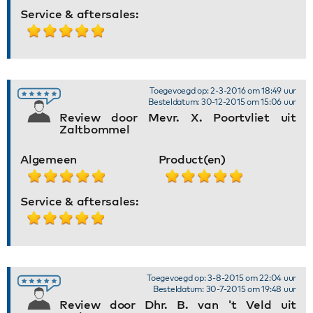
Service & aftersales:
Toegevoegd op: 2-3-2016 om 18:49 uur
Besteldatum: 30-12-2015 om 15:06 uur
Review door Mevr. X. Poortvliet uit
Zaltbommel
Algemeen
Product(en)
Service & aftersales:
Toegevoegd op: 3-8-2015 om 22:04 uur
Besteldatum: 30-7-2015 om 19:48 uur
Review door Dhr. B. van 't Veld uit