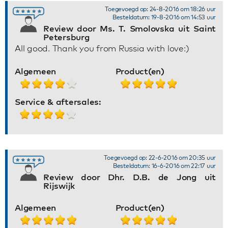
Toegevoegd op: 24-8-2016 om 18:26 uur
Besteldatum: 19-8-2016 om 14:53 uur
Review door Ms. T. Smolovska uit Saint
Petersburg
All good. Thank you from Russia with love:)
Algemeen
Product(en)
Service & aftersales:
Toegevoegd op: 22-6-2016 om 20:35 uur
Besteldatum: 16-6-2016 om 22:17 uur
Review door Dhr. D.B. de Jong uit
Rijswijk
Algemeen
Product(en)