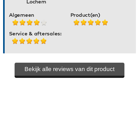
Lochem
Algemeen
Product(en)
Service & aftersales:
Bekijk alle reviews van dit product