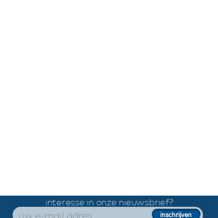
interesse in onze nieuwsbrief?