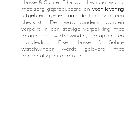
Heisse & Söhne. Elke watchwinder wordt
met zorg geproduceerd en
voor levering
uitgebreid getest
aan de hand van een
checklist. De watchwinders worden
verpakt in een stevige verpakking met
daarin de watchwinder, adapter en
handleiding. Elke Heisse & Söhne
watchwinder wordt geleverd met
minimaal 2 jaar garantie.