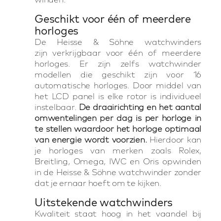
Geschikt voor één of meerdere
horloges
De Heisse & Söhne watchwinders
zijn verkrijgbaar voor één of meerdere
horloges. Er zijn zelfs watchwinder
modellen die geschikt zijn voor 16
automatische horloges. Door middel van
het LCD panel is elke rotor is individueel
instelbaar.
De draairichting en het aantal
omwentelingen per dag is per horloge in
te stellen waardoor het horloge optimaal
van energie wordt voorzien.
Hierdoor kan
je horloges van merken zoals Rolex,
Breitling, Omega, IWC en Oris opwinden
in de Heisse & Söhne watchwinder zonder
dat je ernaar hoeft om te kijken.
Uitstekende watchwinders
Kwaliteit staat hoog in het vaandel bij