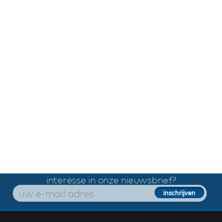
interesse in onze nieuwsbrief?