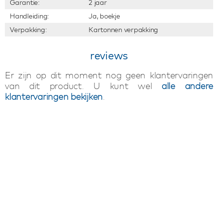
Garantie:
2 jaar
Handleiding:
Ja, boekje
Verpakking:
Kartonnen verpakking
reviews
Er zijn op dit moment nog geen klantervaringen
van dit product. U kunt wel
alle andere
klantervaringen bekijken
.