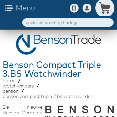
Benson
Compact Triple
3.BS Watchwinder
home
watchwinders
benson
benson compact triple 3.bs watchwinder
De nieuwe
Benson Compact