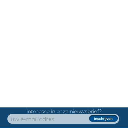
interesse in onze nieuwsbrief?