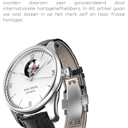
worden daarom zeer gewaardeerd door
internationale horlogeliefhebbers. In dit artikel gaan
we wat dieper in op het merk zelf en haar fraaie
horloges.