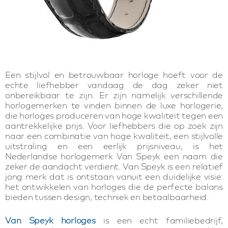
Een stijlvol en betrouwbaar horloge hoeft voor de
echte liefhebber vandaag de dag zeker niet
onbereikbaar te zijn. Er zijn namelijk verschillende
horlogemerken te vinden binnen de luxe horlogerie,
die horloges produceren van hoge kwaliteit tegen een
aantrekkelijke prijs. Voor liefhebbers die op zoek zijn
naar een combinatie van hoge kwaliteit, een stijlvolle
uitstraling en een eerlijk prijsniveau, is het
Nederlandse horlogemerk Van Speyk een naam die
zeker de aandacht verdient. Van Speyk is een relatief
jong merk dat is ontstaan vanuit een duidelijke visie:
het ontwikkelen van horloges die de perfecte balans
bieden tussen design, techniek en betaalbaarheid.
Van Speyk horloges
is een echt familiebedrijf,