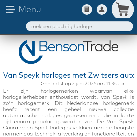
Van Speyk horloges met Zwitsers aut
Geplaatst op 2 juni 2026 om 11:36 uur
Er zijn horlogemerken waarvan elke
horlogeliefhebber enthousiast wordt. Van Speyk is
zo’n horlogemerk. Dit Nederlandse horlogemerk
heeft recent een geheel nieuwe collectie
automatische horloges gepresenteerd die in korte
tijd enorm populair geworden zijn. De Van Speyk
Courage en Spirit horloges voldoen aan de hoogste
normen qua techniek, afwerking en functionaliteit en