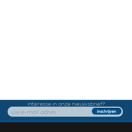
interesse in onze nieuwsbrief?