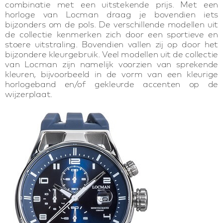
combinatie met een uitstekende prijs. Met een
horloge van Locman draag je bovendien iets
bijzonders om de pols. De verschillende modellen uit
de collectie kenmerken zich door een sportieve en
stoere uitstraling. Bovendien vallen zij op door het
bijzondere kleurgebruik. Veel modellen uit de collectie
van Locman zijn namelijk voorzien van sprekende
kleuren, bijvoorbeeld in de vorm van een kleurige
horlogeband en/of gekleurde accenten op de
wijzerplaat.