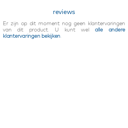
reviews
Er zijn op dit moment nog geen klantervaringen
van dit product. U kunt wel
alle andere
klantervaringen bekijken
.