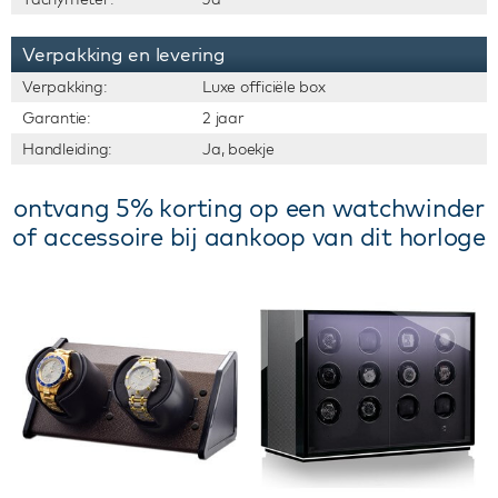
Verpakking en levering
Verpakking:
Luxe officiële box
Garantie:
2 jaar
Handleiding:
Ja, boekje
ontvang 5% korting op een watchwinder
of accessoire bij aankoop van dit horloge