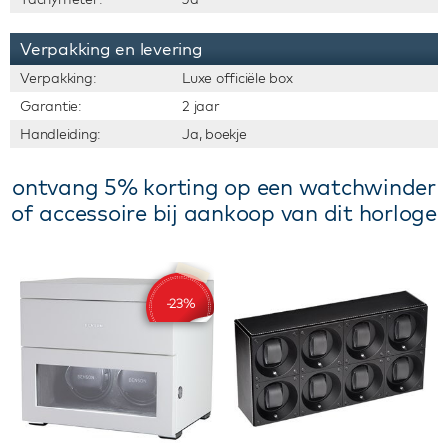
Verpakking en levering
Verpakking:
Luxe officiële box
Garantie:
2 jaar
Handleiding:
Ja, boekje
ontvang 5% korting op een watchwinder
of accessoire bij aankoop van dit horloge