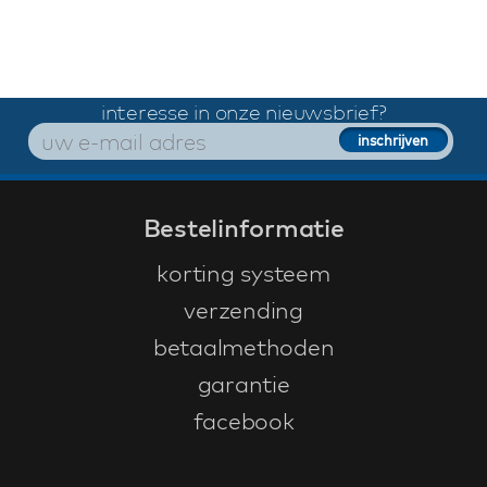
interesse in onze nieuwsbrief?
Bestelinformatie
korting systeem
verzending
betaalmethoden
garantie
facebook