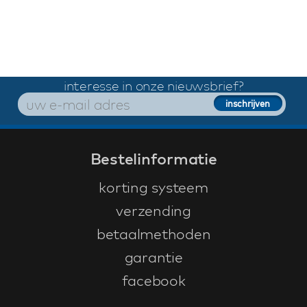
interesse in onze nieuwsbrief?
Bestelinformatie
korting systeem
verzending
betaalmethoden
garantie
facebook