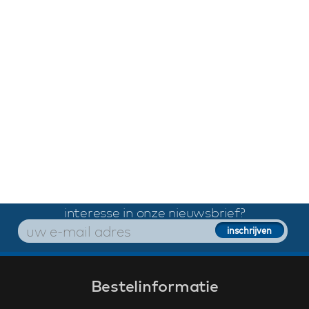
interesse in onze nieuwsbrief?
Bestelinformatie