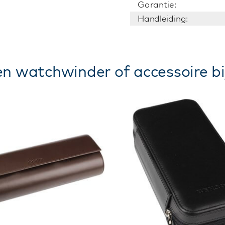
Garantie:
Handleiding:
n watchwinder of accessoire bi