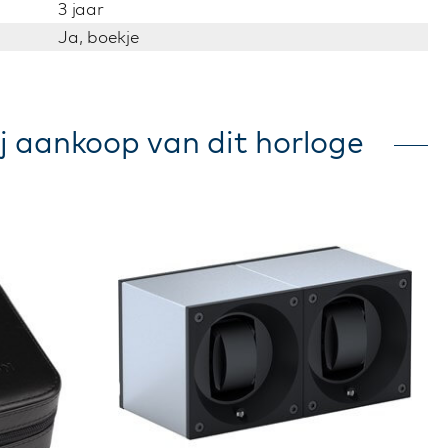
3 jaar
Ja, boekje
j aankoop van dit horloge