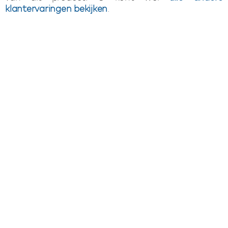
klantervaringen bekijken
.