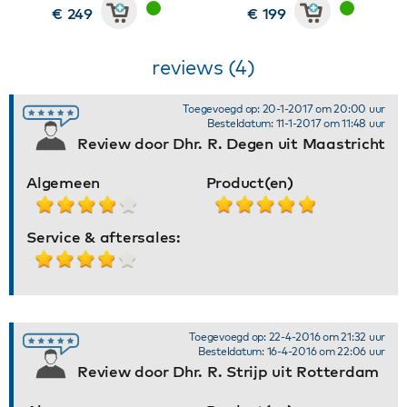
€ 249
€ 199
reviews (4)
Toegevoegd op: 20-1-2017 om 20:00 uur
Besteldatum: 11-1-2017 om 11:48 uur
Review door Dhr. R. Degen uit Maastricht
Algemeen
Product(en)
Service & aftersales:
Toegevoegd op: 22-4-2016 om 21:32 uur
Besteldatum: 16-4-2016 om 22:06 uur
Review door Dhr. R. Strijp uit Rotterdam