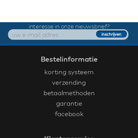
interesse in onze nieuwsbrief?
Bestelinformatie
korting systeem
verzending
betaalmethoden
garantie
facebook