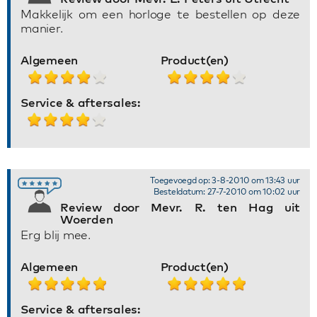
Makkelijk om een horloge te bestellen op deze
manier.
Algemeen
Product(en)
Service & aftersales:
Toegevoegd op: 3-8-2010 om 13:43 uur
Besteldatum: 27-7-2010 om 10:02 uur
Review door Mevr. R. ten Hag uit
Woerden
Erg blij mee.
Algemeen
Product(en)
Service & aftersales: