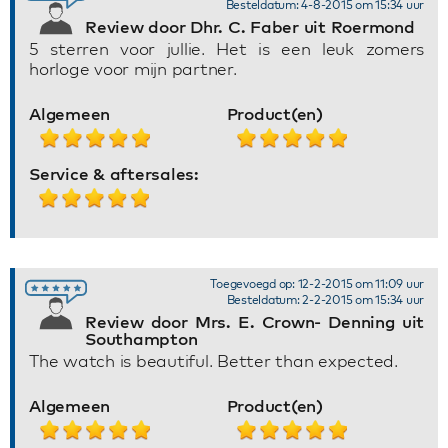
Besteldatum: 4-8-2015 om 15:34 uur
Review door Dhr. C. Faber uit Roermond
5 sterren voor jullie. Het is een leuk zomers
horloge voor mijn partner.
Algemeen
Product(en)
Service & aftersales:
Toegevoegd op: 12-2-2015 om 11:09 uur
Besteldatum: 2-2-2015 om 15:34 uur
Review door Mrs. E. Crown- Denning uit
Southampton
The watch is beautiful. Better than expected.
Algemeen
Product(en)