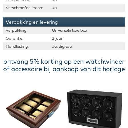
Verschroefde kroon:
Ja
Verpakking en levering
Verpakking:
Universele luxe box
Garantie:
2 jaar
Handleiding:
Ja, digitaal
ontvang 5% korting op een watchwinder
of accessoire bij aankoop van dit horloge