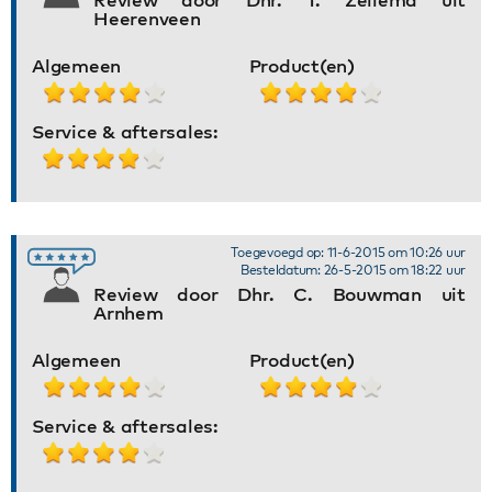
Heerenveen
Algemeen
Product(en)
Service & aftersales:
Toegevoegd op: 11-6-2015 om 10:26 uur
Besteldatum: 26-5-2015 om 18:22 uur
Review door Dhr. C. Bouwman uit
Arnhem
Algemeen
Product(en)
Service & aftersales: