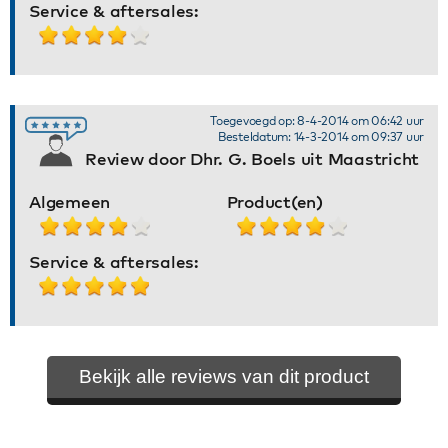
Service & aftersales:
Toegevoegd op: 8-4-2014 om 06:42 uur
Besteldatum: 14-3-2014 om 09:37 uur
Review door Dhr. G. Boels uit Maastricht
Algemeen
Product(en)
Service & aftersales:
Bekijk alle reviews van dit product