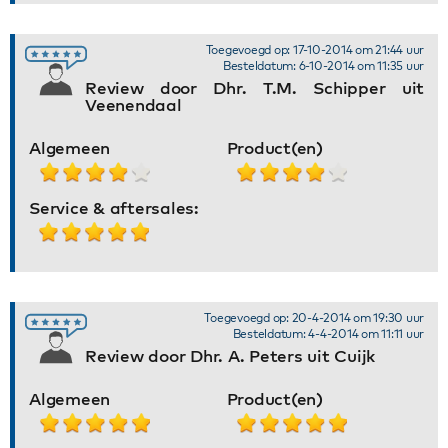
Toegevoegd op: 17-10-2014 om 21:44 uur
Besteldatum: 6-10-2014 om 11:35 uur
Review door Dhr. T.M. Schipper uit
Veenendaal
Algemeen
Product(en)
Service & aftersales:
Toegevoegd op: 20-4-2014 om 19:30 uur
Besteldatum: 4-4-2014 om 11:11 uur
Review door Dhr. A. Peters uit Cuijk
Algemeen
Product(en)