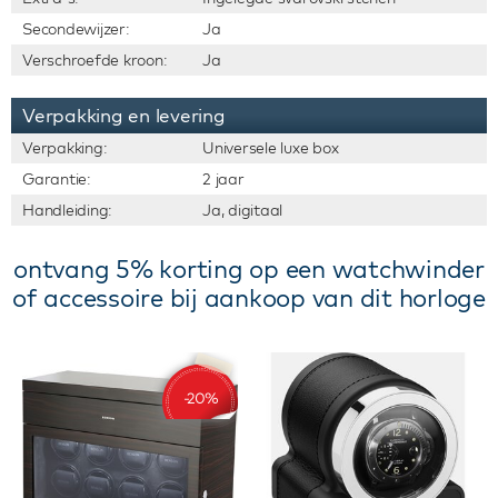
Secondewijzer:
Ja
Verschroefde kroon:
Ja
Verpakking en levering
Verpakking:
Universele luxe box
Garantie:
2 jaar
Handleiding:
Ja, digitaal
ontvang 5% korting op een watchwinder
of accessoire bij aankoop van dit horloge