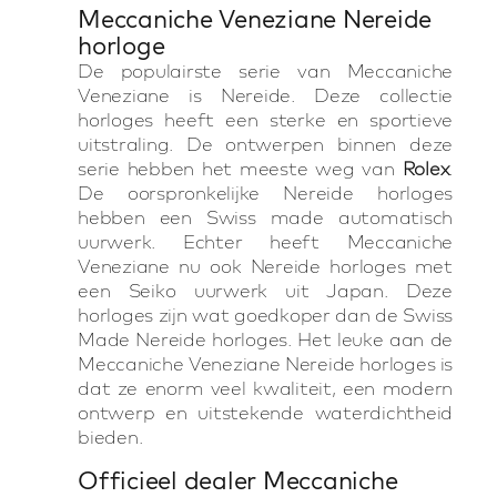
Meccaniche Veneziane Nereide
horloge
De populairste serie van Meccaniche
Veneziane is Nereide. Deze collectie
horloges heeft een sterke en sportieve
uitstraling. De ontwerpen binnen deze
serie hebben het meeste weg van
Rolex
.
De oorspronkelijke Nereide horloges
hebben een Swiss made automatisch
uurwerk. Echter heeft Meccaniche
Veneziane nu ook Nereide horloges met
een Seiko uurwerk uit Japan. Deze
horloges zijn wat goedkoper dan de Swiss
Made Nereide horloges. Het leuke aan de
Meccaniche Veneziane Nereide horloges is
dat ze enorm veel kwaliteit, een modern
ontwerp en uitstekende waterdichtheid
bieden.
Officieel dealer Meccaniche