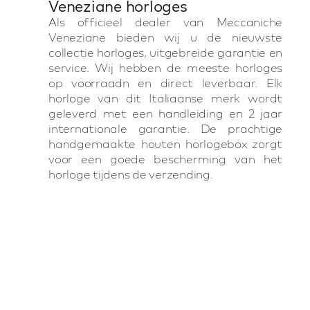
Veneziane horloges
Als officieel dealer van Meccaniche
Veneziane bieden wij u de nieuwste
collectie horloges, uitgebreide garantie en
service. Wij hebben de meeste horloges
op voorraadn en direct leverbaar. Elk
horloge van dit Italiaanse merk wordt
geleverd met een handleiding en 2 jaar
internationale garantie. De prachtige
handgemaakte houten horlogebox zorgt
voor een goede bescherming van het
horloge tijdens de verzending.