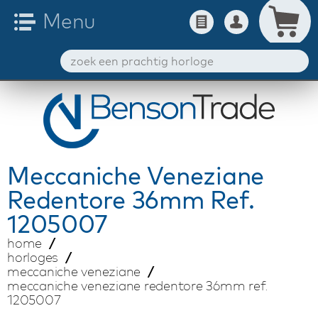
Meccaniche Veneziane
Redentore 36mm Ref.
1205007
home
horloges
meccaniche veneziane
meccaniche veneziane redentore 36mm ref.
1205007