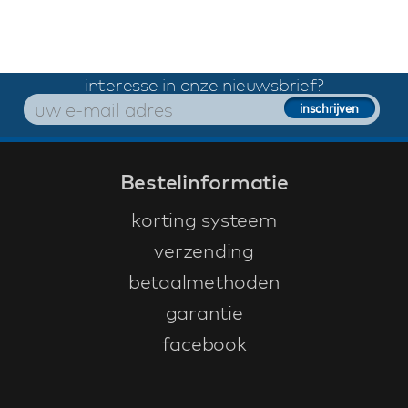
interesse in onze nieuwsbrief?
Bestelinformatie
korting systeem
verzending
betaalmethoden
garantie
facebook