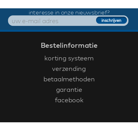
interesse in onze nieuwsbrief?
Bestelinformatie
korting systeem
verzending
betaalmethoden
garantie
facebook
Klantenservice
faq