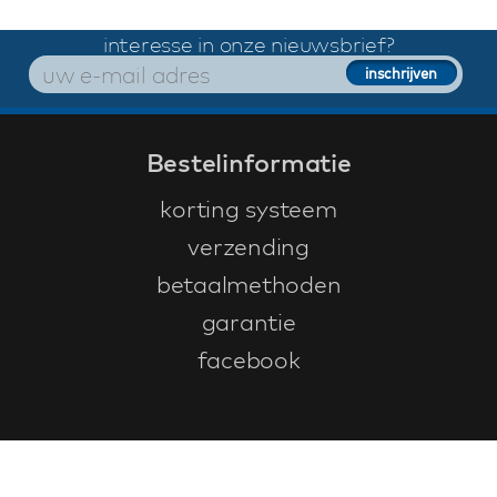
interesse in onze nieuwsbrief?
Bestelinformatie
korting systeem
verzending
betaalmethoden
garantie
facebook
Klantenservice
faq