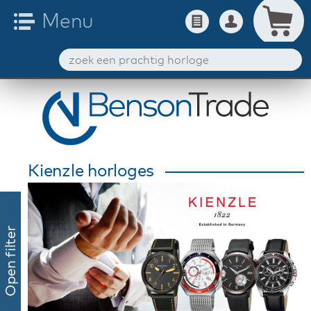
Kienzle horloges
Open filter