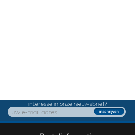
interesse in onze nieuwsbrief?