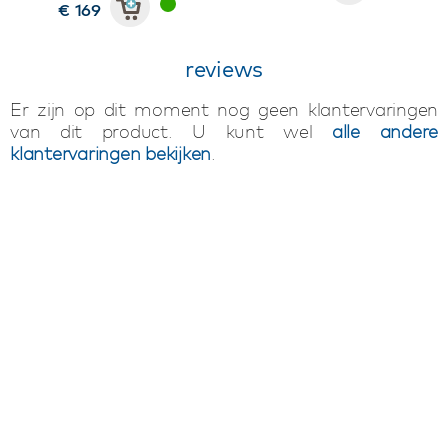
€ 169
reviews
Er zijn op dit moment nog geen klantervaringen
van dit product. U kunt wel
alle andere
klantervaringen bekijken
.