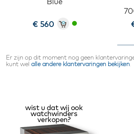
Blue
70
€ 560
Er zijn op dit moment nog geen klantervaringe
kunt wel
alle andere klantervaringen bekijken
.
wist u dat wij ook
watchwinders
verkopen?