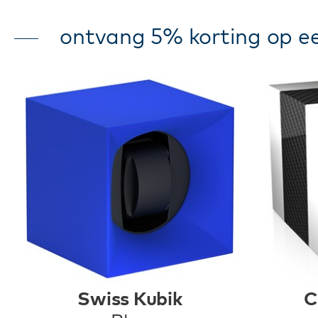
ontvang 5% korting op ee
Swiss Kubik
C