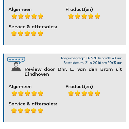
Algemeen
Product(en)
Service & aftersales:
Toegevoegd op: 13-7-2016 om 10:43 uur
Besteldatum: 21-6-2016 om 20:15 uur
Review door Dhr. L. van den Brom uit
Eindhoven
Algemeen
Product(en)
Service & aftersales: