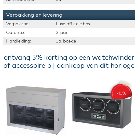
Verpakking en levering
Verpakking:
Luxe officiële box
Garantie:
2 jaar
Handleiding:
Ja, boekje
ontvang 5% korting op een watchwinder
of accessoire bij aankoop van dit horloge