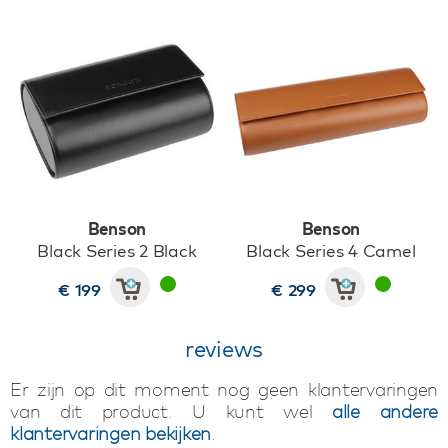
Benson
Benson
Black Series 2 Black
Black Series 4 Camel
€ 199
€ 299
reviews
Er zijn op dit moment nog geen klantervaringen
van dit product. U kunt wel
alle andere
klantervaringen bekijken
.